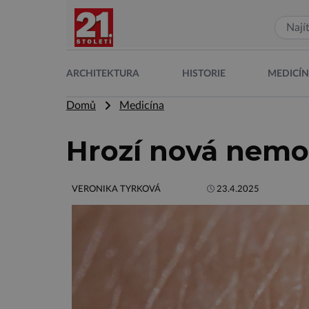
ARCHITEKTURA
HISTORIE
MEDICÍ
Domů
Medicína
Hrozí nová nemoc
VERONIKA TYRKOVÁ
23.4.2025