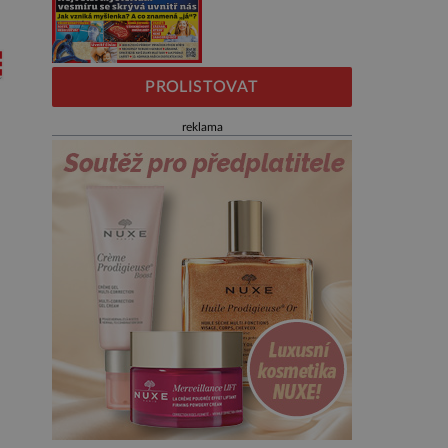
PROLISTOVAT
reklama