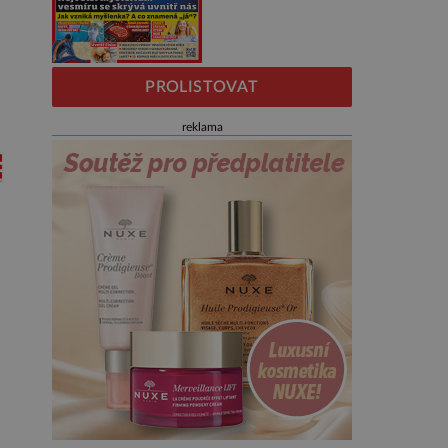
PROLISTOVAT
reklama