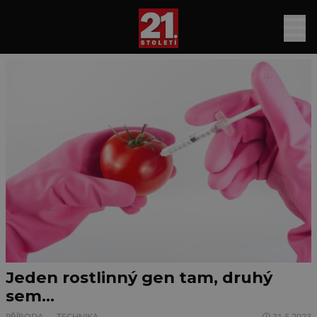
Jeden rostlinný gen tam, druhý
sem…