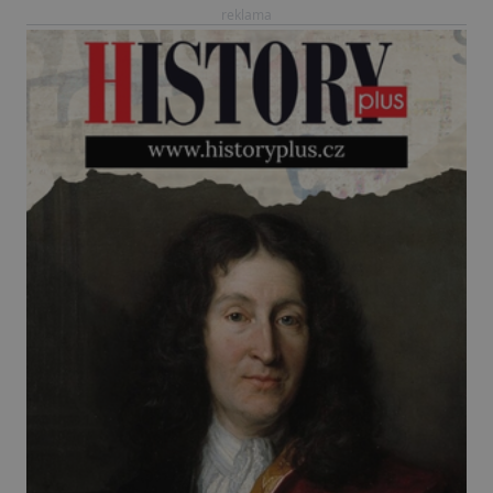
reklama