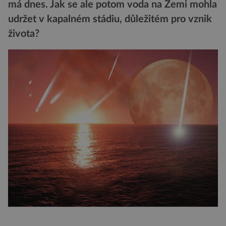
má dnes. Jak se ale potom voda na Zemi mohla
udržet v kapalném stádiu, důležitém pro vznik
života?