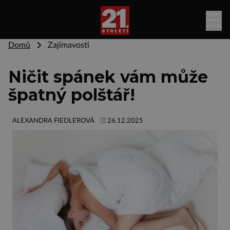
Domů
Zajímavosti
Ničit spánek vám může
špatný polštář!
ALEXANDRA FIEDLEROVÁ
26.12.2025