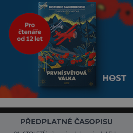
PŘEDPLATNÉ ČASOPISU