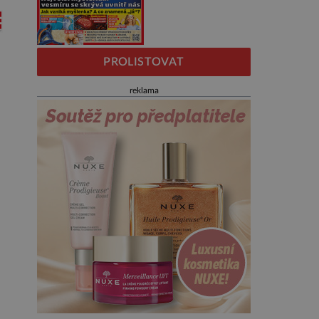
PROLISTOVAT
reklama