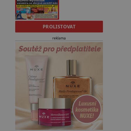
PROLISTOVAT
reklama