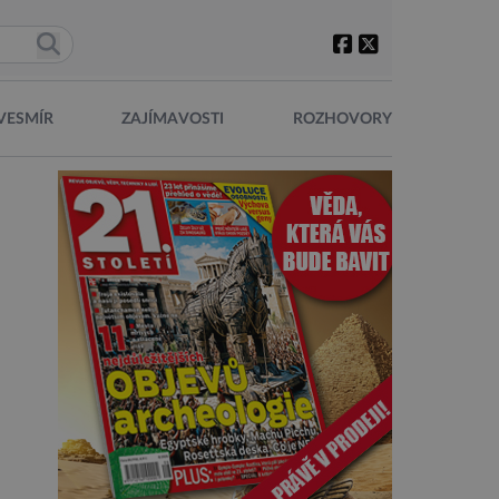
VESMÍR
ZAJÍMAVOSTI
ROZHOVORY