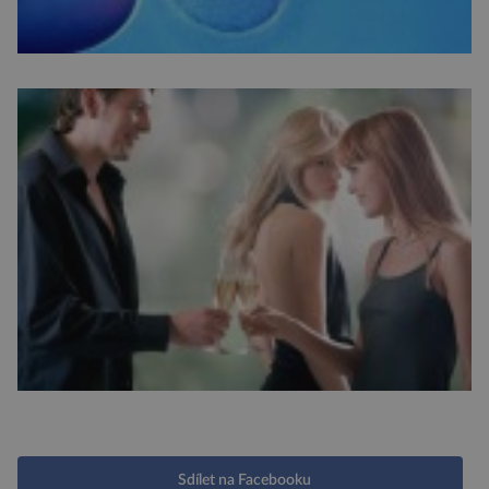
Sdílet na Facebooku