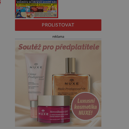
PROLISTOVAT
reklama