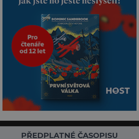
PŘEDPLATNÉ ČASOPISU