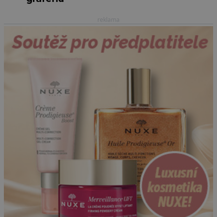
reklama