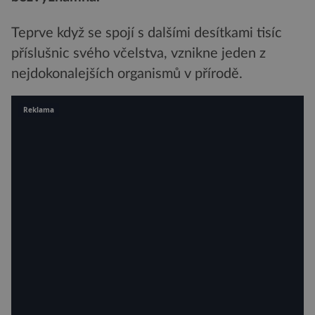
Teprve když se spojí s dalšími desítkami tisíc
příslušnic svého včelstva, vznikne jeden z
nejdokonalejších organismů v přírodě.
Reklama