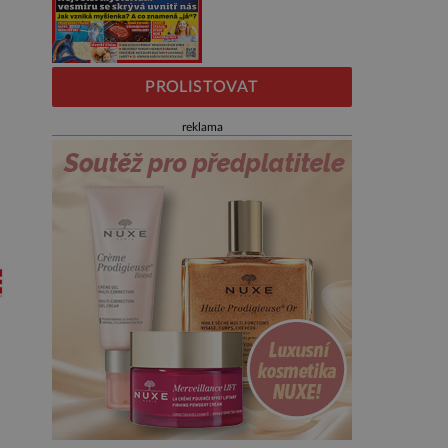
PROLISTOVAT
reklama