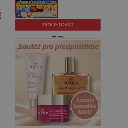
PROLISTOVAT
reklama