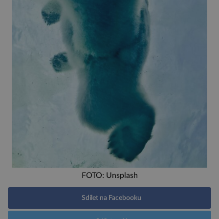
FOTO: Unsplash
Sdílet na Facebooku