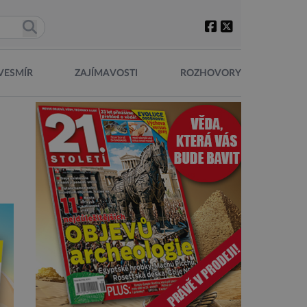
VESMÍR
ZAJÍMAVOSTI
ROZHOVORY