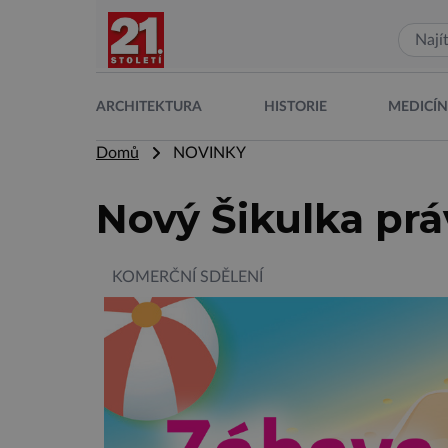
ARCHITEKTURA
HISTORIE
MEDICÍ
Domů
NOVINKY
Nový Šikulka prá
KOMERČNÍ SDĚLENÍ