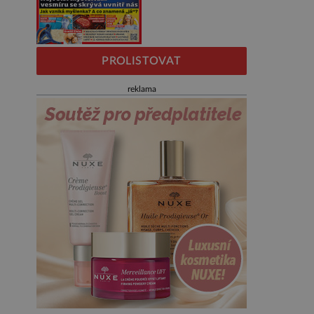
PROLISTOVAT
reklama