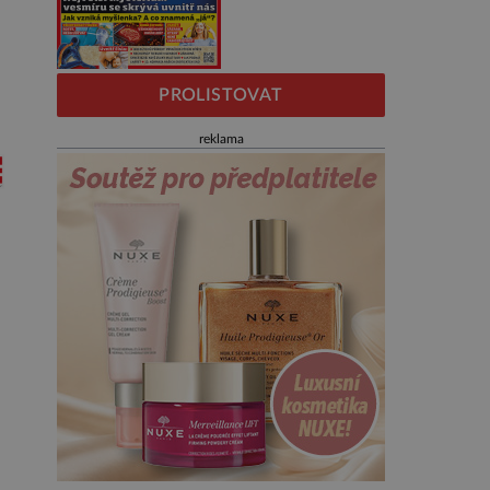
PROLISTOVAT
reklama