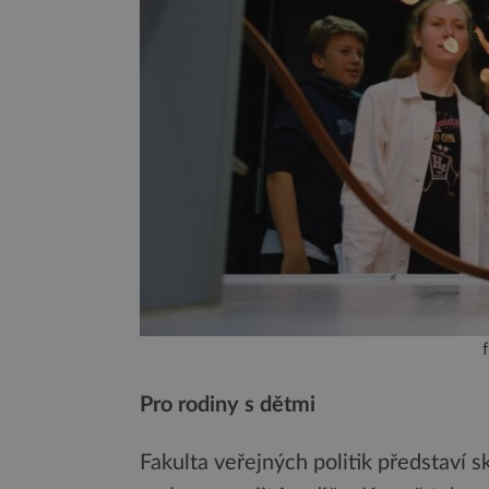
Pro rodiny s dětmi
Fakulta veřejných politik představí sk