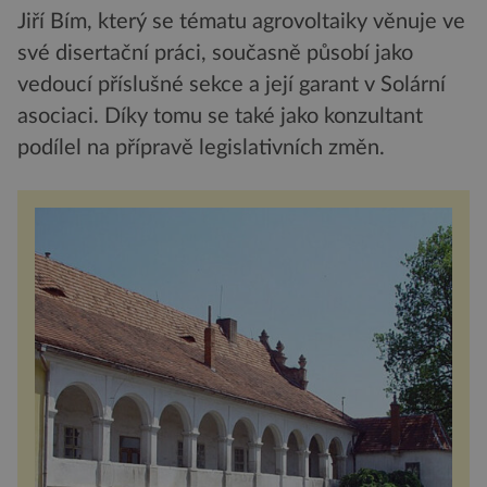
Jiří Bím, který se tématu agrovoltaiky věnuje ve
své disertační práci, současně působí jako
vedoucí příslušné sekce a její garant v Solární
asociaci. Díky tomu se také jako konzultant
podílel na přípravě legislativních změn.