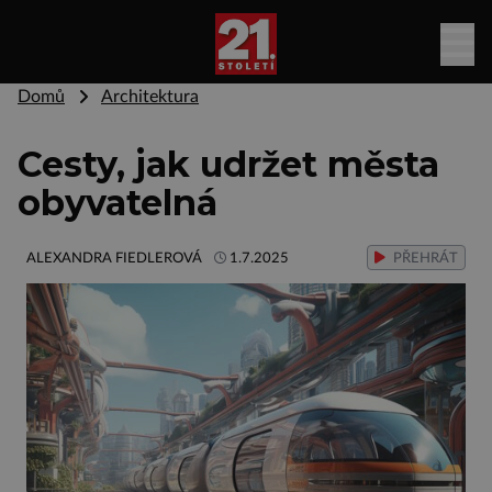
Domů
Architektura
Cesty, jak udržet města
obyvatelná
ALEXANDRA FIEDLEROVÁ
1.7.2025
PŘEHRÁT