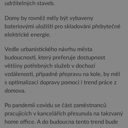
udržitelných staveb.
Domy by rovněž měly být vybaveny
bateriovými uložišti pro skladování přebytečné
elektrické energie.
Vedle urbanistického návrhu města
budoucnosti, který preferuje dostupnost
většiny potřebných služeb v dochozí
vzdálenosti, případně přepravu na kole, by měl
s optimalizací dopravy pomoci i trend práce z
domova.
Po pandemii covidu se část zaměstnanců
pracujících v kancelářích přesunula na takzvaný
home office. A do budoucna tento trend bude