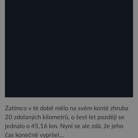
Zatímco v té době mělo na svém kontě zhruba
20 zdolaných kilometrů, o šest let později se
jednalo o 45,16 km. Nyní se ale zdá, že jeho
čas konečně vypršel…