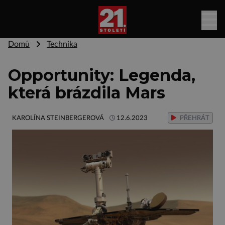
Domů
Technika
Opportunity: Legenda,
která brázdila Mars
KAROLÍNA STEINBERGEROVÁ
12.6.2023
PŘEHRÁT