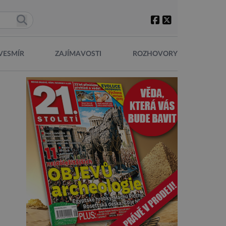
VESMÍR
ZAJÍMAVOSTI
ROZHOVORY