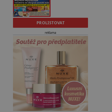
PROLISTOVAT
reklama