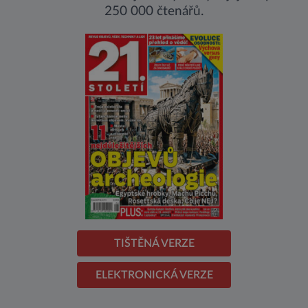
250 000 čtenářů.
TIŠTĚNÁ VERZE
ELEKTRONICKÁ VERZE