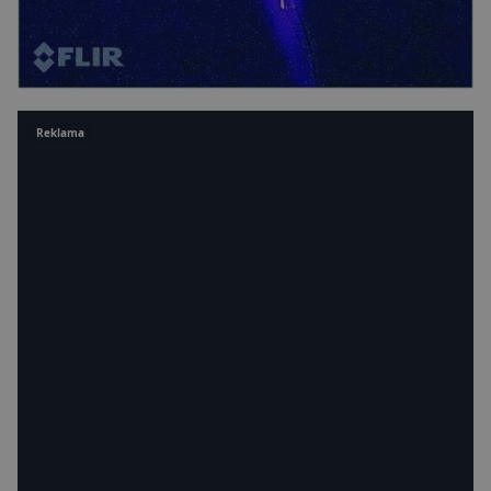
Reklama