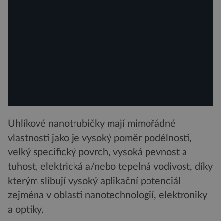
Uhlíkové nanotrubičky mají mimořádné
vlastnosti jako je vysoký poměr podélnosti,
velký specifický povrch, vysoká pevnost a
tuhost, elektrická a/nebo tepelná vodivost, díky
kterým slibují vysoký aplikační potenciál
zejména v oblasti nanotechnologií, elektroniky
a optiky.