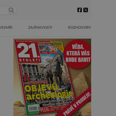
VESMÍR
ZAJÍMAVOSTI
ROZHOVORY