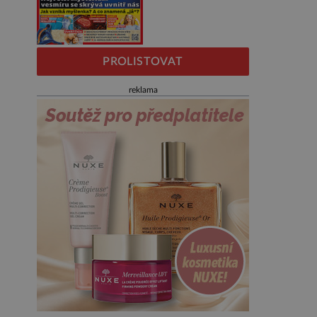
PROLISTOVAT
reklama