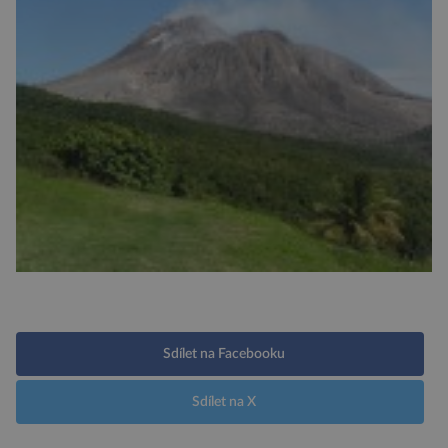
Sdílet na Facebooku
Sdílet na X