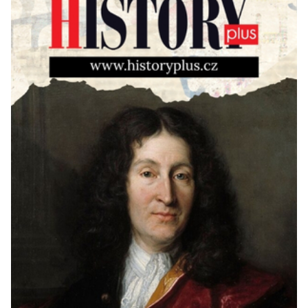
umělé inteligence a […]