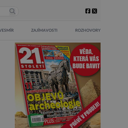
VESMÍR
ZAJÍMAVOSTI
ROZHOVORY