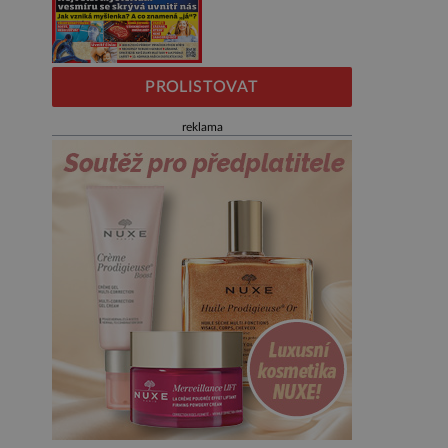
PROLISTOVAT
reklama