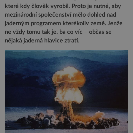
které kdy člověk vyrobil. Proto je nutné, aby
mezinárodní společenství mělo dohled nad
jaderným programem kterékoliv země. Jenže
ne vždy tomu tak je, ba co víc – občas se
nějaká jaderná hlavice ztratí.