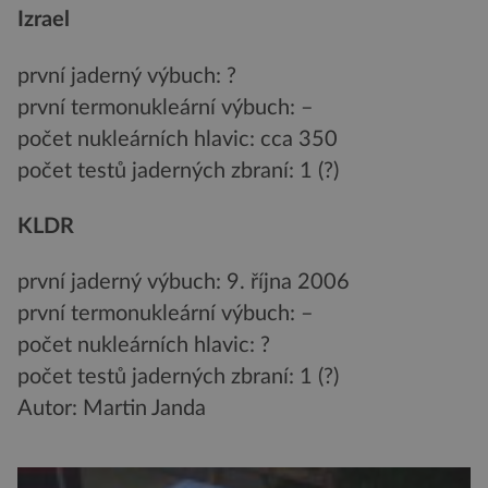
Izrael
první jaderný výbuch: ?
první termonukleární výbuch: –
počet nukleárních hlavic: cca 350
počet testů jaderných zbraní: 1 (?)
KLDR
první jaderný výbuch: 9. října 2006
první termonukleární výbuch: –
počet nukleárních hlavic: ?
počet testů jaderných zbraní: 1 (?)
Autor: Martin Janda