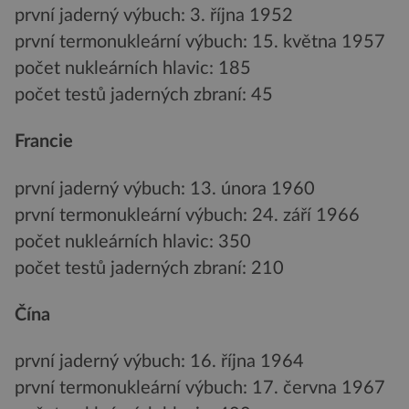
první jaderný výbuch: 3. října 1952
první termonukleární výbuch: 15. května 1957
počet nukleárních hlavic: 185
počet testů jaderných zbraní: 45
Francie
první jaderný výbuch: 13. února 1960
první termonukleární výbuch: 24. září 1966
počet nukleárních hlavic: 350
počet testů jaderných zbraní: 210
Čína
první jaderný výbuch: 16. října 1964
první termonukleární výbuch: 17. června 1967