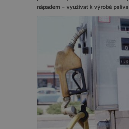
nápadem – využívat k výrobě paliva