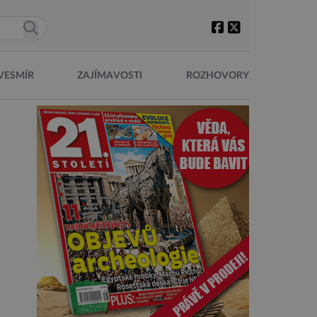
VESMÍR
ZAJÍMAVOSTI
ROZHOVORY