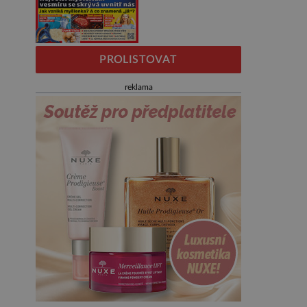
PROLISTOVAT
reklama