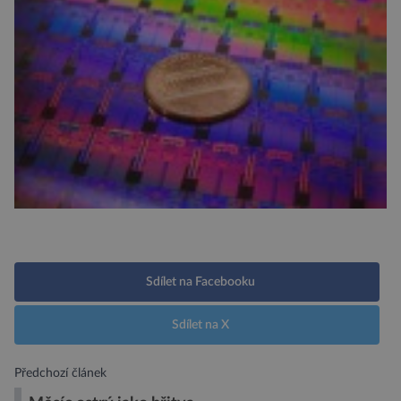
Sdílet na Facebooku
Sdílet na X
Předchozí článek