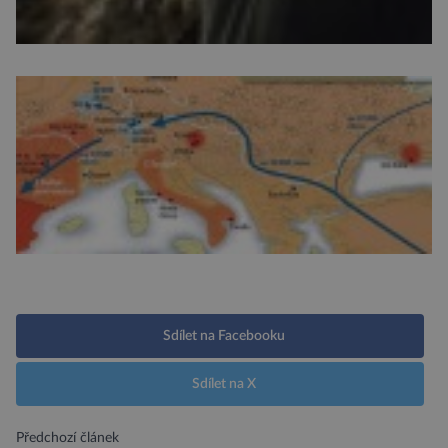
Sdílet na Facebooku
Sdílet na X
Předchozí článek