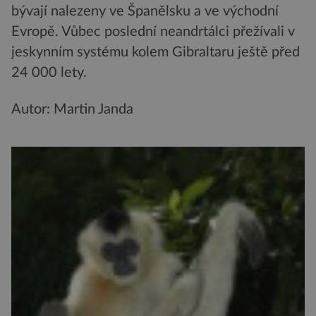
bývají nalezeny ve Španělsku a ve východní
Evropě. Vůbec poslední neandrtálci přežívali v
jeskynním systému kolem Gibraltaru ještě před
24 000 lety.
Autor: Martin Janda