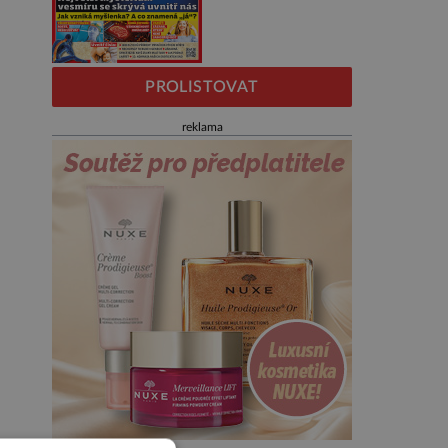
PROLISTOVAT
reklama