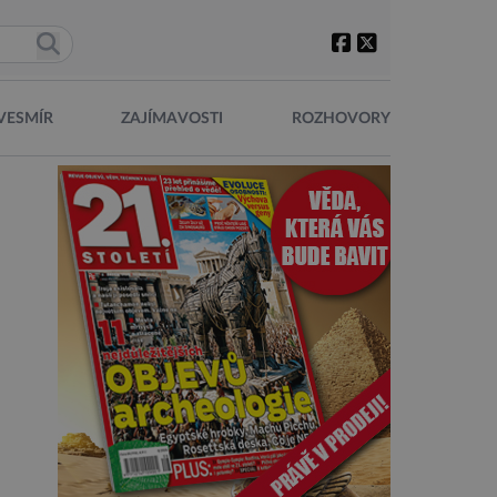
VESMÍR
ZAJÍMAVOSTI
ROZHOVORY