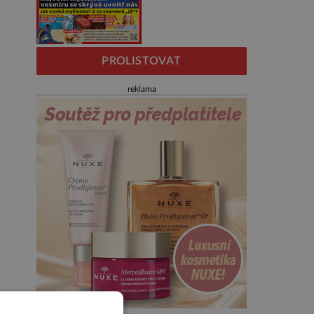
PROLISTOVAT
reklama