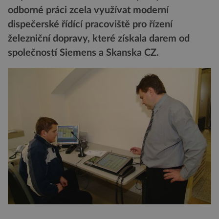
odborné práci zcela využívat moderní
dispečerské řídící pracoviště pro řízení
železniční dopravy, které získala darem od
společností Siemens a Skanska CZ.