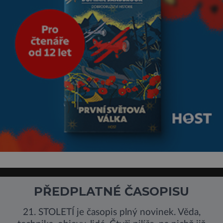
PŘEDPLATNÉ ČASOPISU
21. STOLETÍ je časopis plný novinek. Věda,