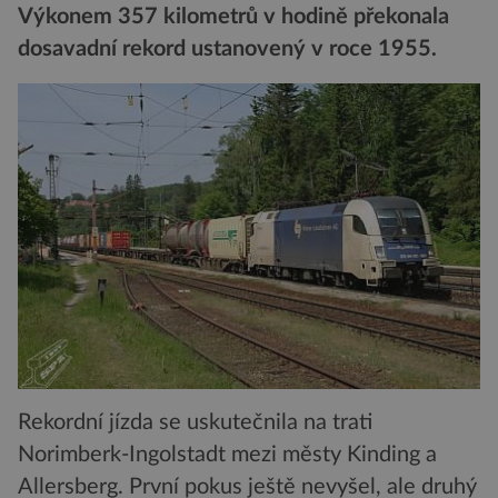
Výkonem 357 kilometrů v hodině překonala
dosavadní rekord ustanovený v roce 1955.
Rekordní jízda se uskutečnila na trati
Norimberk-Ingolstadt mezi městy Kinding a
Allersberg. První pokus ještě nevyšel, ale druhý