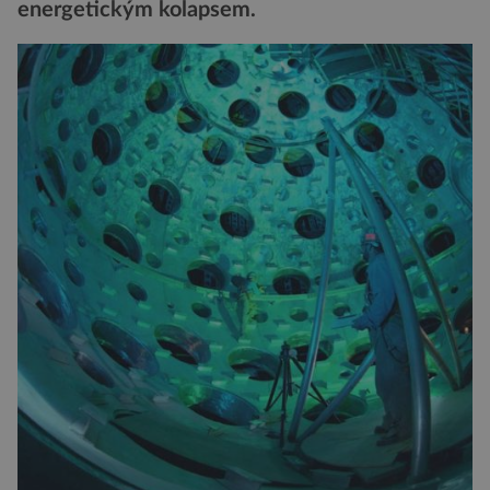
energetickým kolapsem.