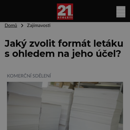
Domů
Zajímavosti
Jaký zvolit formát letáku
s ohledem na jeho účel?
KOMERČNÍ SDĚLENÍ