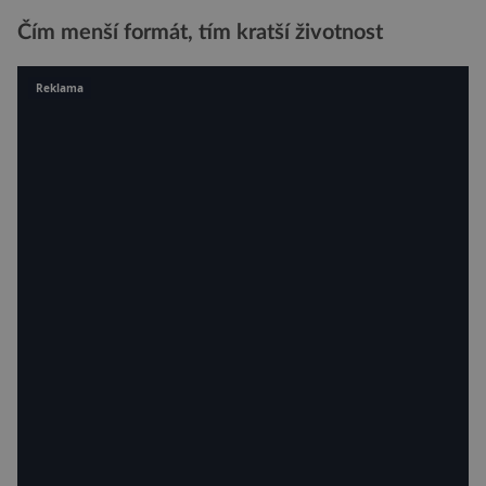
Čím menší formát, tím kratší životnost
Reklama