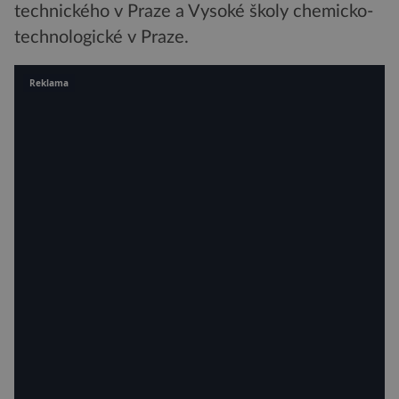
technického v Praze a Vysoké školy chemicko-
technologické v Praze.
Reklama