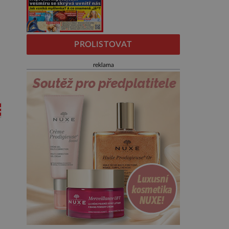
PROLISTOVAT
reklama