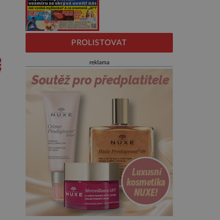
PROLISTOVAT
reklama