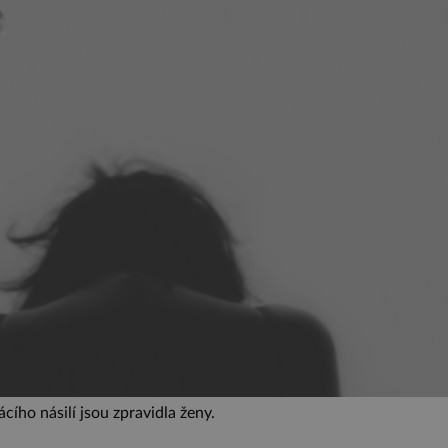
ího násilí jsou zpravidla ženy.