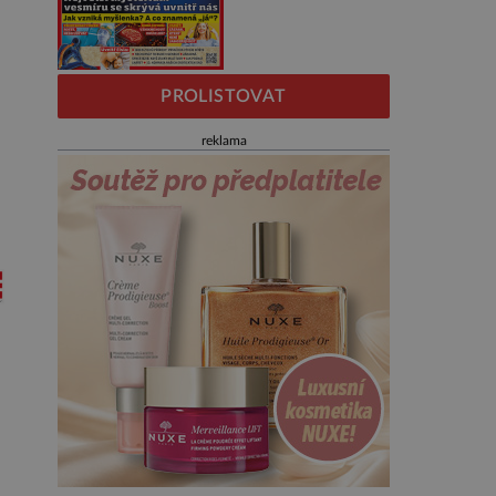
PROLISTOVAT
reklama