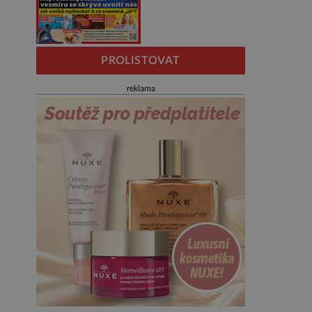
PROLISTOVAT
reklama