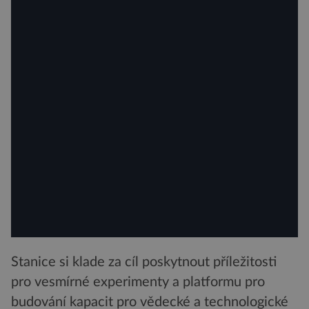
Stanice si klade za cíl poskytnout příležitosti
pro vesmírné experimenty a platformu pro
budování kapacit pro vědecké a technologické