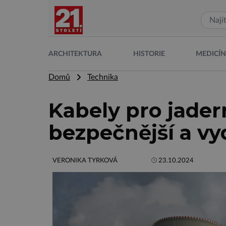
ARCHITEKTURA
HISTORIE
MEDICÍ
Domů
Technika
Kabely pro jader
bezpečnější a vy
VERONIKA TYRKOVÁ
23.10.2024