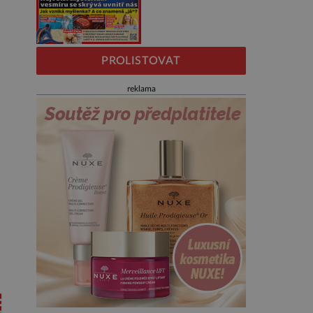
PROLISTOVAT
reklama