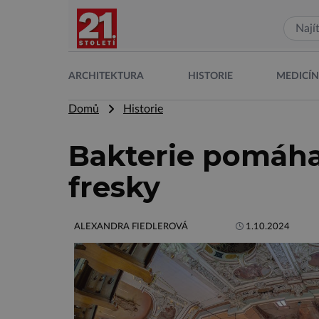
ARCHITEKTURA
HISTORIE
MEDICÍ
Domů
Historie
Bakterie pomáhaj
fresky
ALEXANDRA FIEDLEROVÁ
1.10.2024