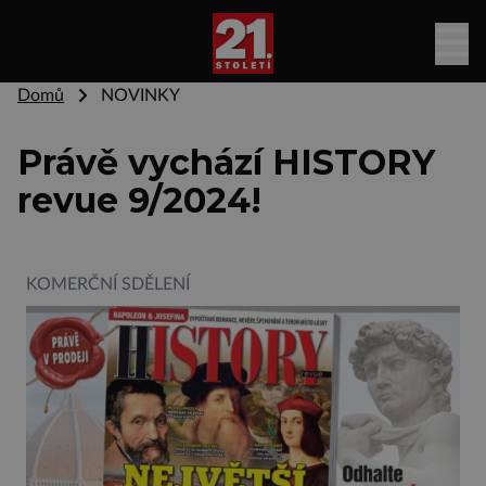
Domů
NOVINKY
Právě vychází HISTORY
revue 9/2024!
KOMERČNÍ SDĚLENÍ