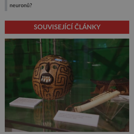
neuronů?
SOUVISEJÍCÍ ČLÁNKY