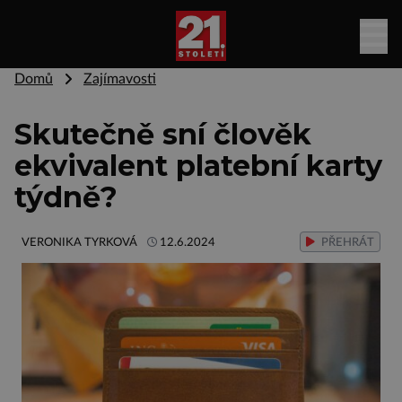
Domů
Zajímavosti
Skutečně sní člověk
ekvivalent platební karty
týdně?
VERONIKA TYRKOVÁ
12.6.2024
PŘEHRÁT