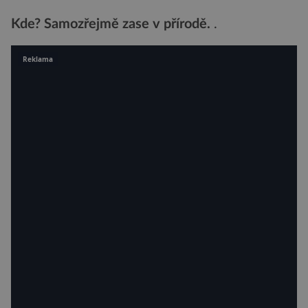
Kde? Samozřejmě zase v přírodě.
.
Reklama