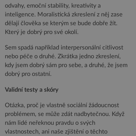
odvahy, emoční stability, kreativity a
inteligence. Moralistická zkreslení z něj zase
dělají člověka se kterým se bude dobře žít.
Který je dobrý pro své okolí.
Sem spadá například interpersonální citlivost
nebo péče o druhé. Zkrátka jedno zkreslení,
kdy jsem dobrý sám pro sebe, a druhé, že jsem
dobrý pro ostatní.
Validní testy a skóry
Otázka, proč je vlastně sociální žádoucnost
problémem, se může zdát nadbytečnou. Když
nám lidé neřeknou pravdu o svých
vlastnostech, ani naše zjištění o těchto