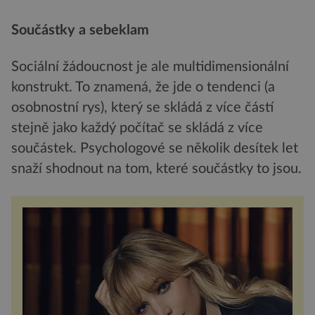
Součástky a sebeklam
Sociální žádoucnost je ale multidimensionální
konstrukt. To znamená, že jde o tendenci (a
osobnostní rys), který se skládá z více částí
stejně jako každý počítač se skládá z více
součástek. Psychologové se několik desítek let
snaží shodnout na tom, které součástky to jsou.